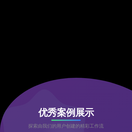
优秀案例展示
探索由我们的用户创建的精彩工作流