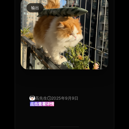
输出
Preview
Preview
高先生
2025年9月9日
点击查看详情