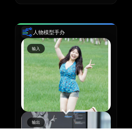
人物模型手办
输入
输出