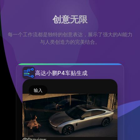
创意无限
每一个工作流都是独特的创意表达，展示了强大的AI能力
与人类创造力的完美结合。
高达小鹏P4车贴生成
输入
Preview