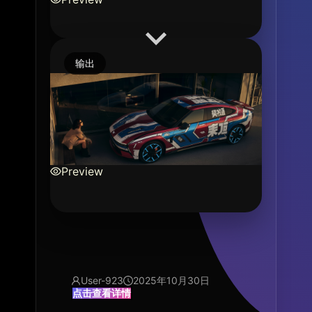
输出
Preview
User-923
2025年10月30日
点击查看详情